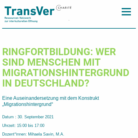
RINGFORTBILDUNG: WER
SIND MENSCHEN MIT
MIGRATIONSHINTERGRUND
IN DEUTSCHLAND?
Eine Auseinandersetzung mit dem Konstrukt
„Migrationshintergrund“
Datum :
30. September 2021
Uhrzeit:
15:00 bis 17:00
Dozent*innen:
Mihaela Savin, M.A.