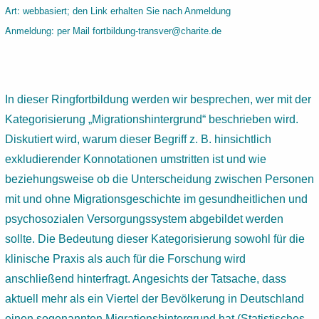
Art:
webbasiert; den Link erhalten Sie nach Anmeldung
Anmeldung:
per Mail fortbildung-transver@charite.de
In dieser Ringfortbildung werden wir besprechen, wer mit der
Kategorisierung „Migrationshintergrund“ beschrieben wird.
Diskutiert wird, warum dieser Begriff z. B. hinsichtlich
exkludierender Konnotationen umstritten ist und wie
beziehungsweise ob die Unterscheidung zwischen Personen
mit und ohne Migrationsgeschichte im gesundheitlichen und
psychosozialen Versorgungssystem abgebildet werden
sollte. Die Bedeutung dieser Kategorisierung sowohl für die
klinische Praxis als auch für die Forschung wird
anschließend hinterfragt. Angesichts der Tatsache, dass
aktuell mehr als ein Viertel der Bevölkerung in Deutschland
einen sogenannten Migrationshintergrund hat (Statistisches