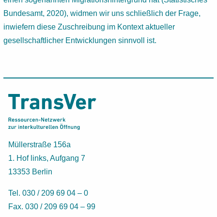
Bundesamt, 2020), widmen wir uns schließlich der Frage,
inwiefern diese Zuschreibung im Kontext aktueller
gesellschaftlicher Entwicklungen sinnvoll ist.
Müllerstraße 156a
1. Hof links, Aufgang 7
13353 Berlin
Tel. 030 / 209 69 04 – 0
Fax. 030 / 209 69 04 – 99