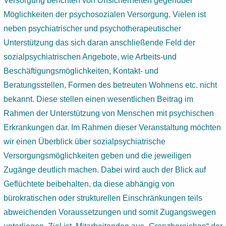
Versorgung berichten von Unsicherheiten gegenüber
Möglichkeiten der psychosozialen Versorgung. Vielen ist
neben psychiatrischer und psychotherapeutischer
Unterstützung das sich daran anschließende Feld der
sozialpsychiatrischen Angebote, wie Arbeits-und
Beschäftigungsmöglichkeiten, Kontakt- und
Beratungsstellen, Formen des betreuten Wohnens etc. nicht
bekannt. Diese stellen einen wesentlichen Beitrag im
Rahmen der Unterstützung von Menschen mit psychischen
Erkrankungen dar. Im Rahmen dieser Veranstaltung möchten
wir einen Überblick über sozialpsychiatrische
Versorgungsmöglichkeiten geben und die jeweiligen
Zugänge deutlich machen. Dabei wird auch der Blick auf
Geflüchtete beibehalten, da diese abhängig von
bürokratischen oder strukturellen Einschränkungen teils
abweichenden Voraussetzungen und somit Zugangswegen